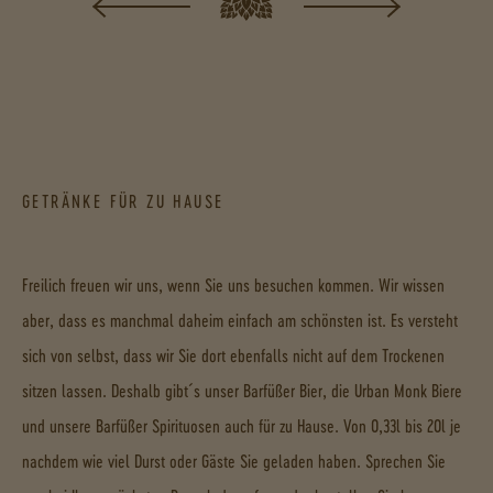
GETRÄNKE FÜR ZU HAUSE
Freilich freuen wir uns, wenn Sie uns besuchen kommen. Wir wissen
aber, dass es manchmal daheim einfach am schönsten ist. Es versteht
sich von selbst, dass wir Sie dort ebenfalls nicht auf dem Trockenen
sitzen lassen. Deshalb gibt´s unser Barfüßer Bier, die Urban Monk Biere
und unsere Barfüßer Spirituosen auch für zu Hause. Von 0,33l bis 20l je
nachdem wie viel Durst oder Gäste Sie geladen haben. Sprechen Sie