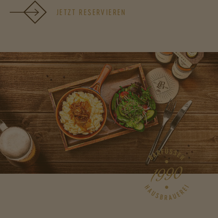
JETZT RESERVIEREN