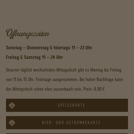
Öffnungszeiten
Sonntag – Donnerstag & feiertags 11 – 23 Uhr
Freitag & Samstag 11 – 24 Uhr
Unseren täglich wechselnden Mittagstisch gibt es Montag bis Freitag
von 11 bis 15 Uhr. Feiertage ausgenommen. Bei hoher Nachfrage kann
der Mittagstisch schon eher ausverkauft sein. Preis: 8,90 €
SPEISEKARTE
BIER- UND GETRÄNKEKARTE