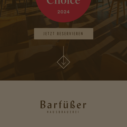
JETZT RESERVIEREN
HAUSBRAUEREI