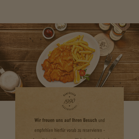
Wir freuen uns auf Ihren Besuch
und
empfehlen hierfür vorab zu reservieren -