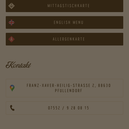
MITTAGSTISCHKARTE
ENGLISH MENU
ALLERGENKARTE
Kontakt
FRANZ-XAVER-HEILIG-STRASSE 2, 88630 P
FULLENDORF
07552 / 9 28 08 15