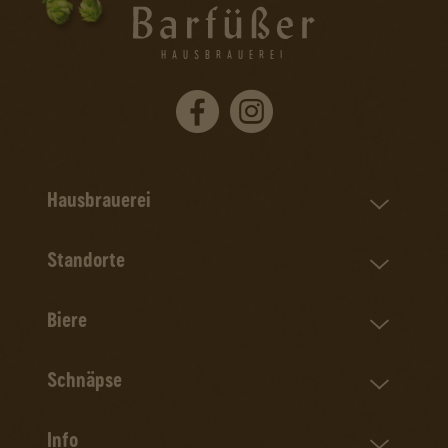
HAUSBRAUEREI
Hausbrauerei
Standorte
Biere
Schnäpse
Info