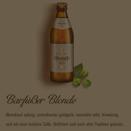
Barfüßer Blonde
Obendrauf sahnig, untendrunter goldgelb, innendrin mild, feinwürzig
und mit einer leichten Süße. Unfiltriert und nach alter Tradition gebraut,